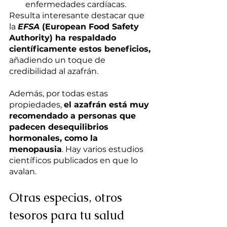
enfermedades cardíacas.
Resulta interesante destacar que 
la 
EFSA
 (European Food Safety 
Authority) ha respaldado 
científicamente estos beneficios,
añadiendo un toque de 
credibilidad al azafrán.
Además, por todas estas 
propiedades, 
el azafrán está muy 
recomendado a personas que 
padecen desequilibrios 
hormonales, como la 
menopausia
. Hay varios estudios 
científicos publicados en que lo 
avalan.
Otras especias, otros 
tesoros para tu salud