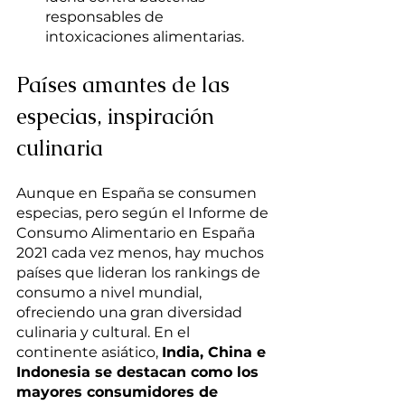
responsables de 
intoxicaciones alimentarias.
Países amantes de las 
especias, inspiración 
culinaria
Aunque en España se consumen 
especias, pero según el Informe de 
Consumo Alimentario en España 
2021 cada vez menos, hay muchos 
países que lideran los rankings de 
consumo a nivel mundial, 
ofreciendo una gran diversidad 
culinaria y cultural. En el 
continente asiático, 
India, China e 
Indonesia se destacan como los 
mayores consumidores de 