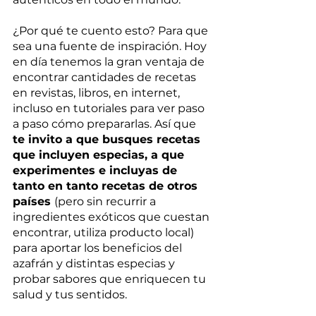
¿Por qué te cuento esto? Para que 
sea una fuente de inspiración. Hoy 
en día tenemos la gran ventaja de 
encontrar cantidades de recetas 
en revistas, libros, en internet, 
incluso en tutoriales para ver paso 
a paso cómo prepararlas. Así que 
te invito a que busques recetas 
que incluyen especias, a que 
experimentes e incluyas de 
tanto en tanto recetas de otros 
países 
(pero sin recurrir a 
ingredientes exóticos que cuestan 
encontrar, utiliza producto local) 
para aportar los beneficios del 
azafrán y distintas especias y 
probar sabores que enriquecen tu 
salud y tus sentidos.