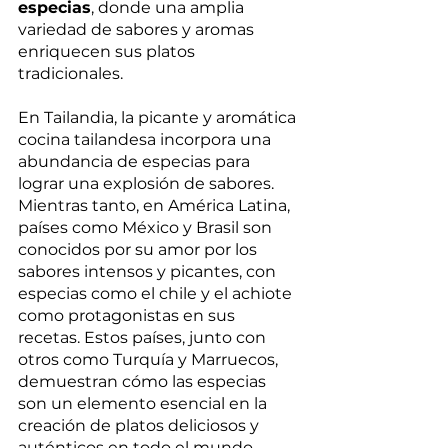
especias
, donde una amplia 
variedad de sabores y aromas 
enriquecen sus platos 
tradicionales. 
En Tailandia, la picante y aromática 
cocina tailandesa incorpora una 
abundancia de especias para 
lograr una explosión de sabores. 
Mientras tanto, en América Latina, 
países como México y Brasil son 
conocidos por su amor por los 
sabores intensos y picantes, con 
especias como el chile y el achiote 
como protagonistas en sus 
recetas. Estos países, junto con 
otros como Turquía y Marruecos, 
demuestran cómo las especias 
son un elemento esencial en la 
creación de platos deliciosos y 
auténticos en todo el mundo.