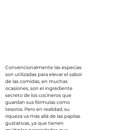
Convencionalmente las especias 
son utilizadas para elevar el sabor 
de las comidas, en muchas 
ocasiones, son el ingrediente 
secreto de los cocineros que 
guardan sus fórmulas como 
tesoros. Pero en realidad, su 
riqueza va más allá de las papilas 
gustativas, ya que tienen 