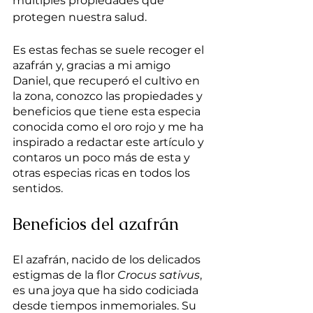
múltiples propiedades que 
protegen nuestra salud.
Es estas fechas se suele recoger el 
azafrán y, gracias a mi amigo 
Daniel, que recuperó el cultivo en 
la zona, conozco las propiedades y 
beneficios que tiene esta especia 
conocida como el oro rojo y me ha 
inspirado a redactar este artículo y 
contaros un poco más de esta y 
otras especias ricas en todos los 
sentidos.
Beneficios del azafrán
El azafrán, nacido de los delicados 
estigmas de la flor 
Crocus sativus
, 
es una joya que ha sido codiciada 
desde tiempos inmemoriales. Su 