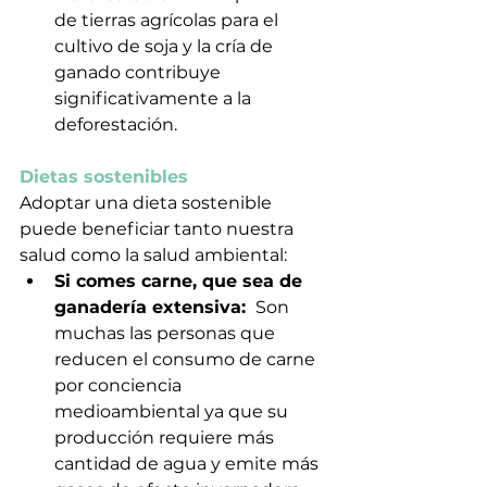
de tierras agrícolas para el 
cultivo de soja y la cría de 
ganado contribuye 
significativamente a la 
deforestación.
Dietas sostenibles
Adoptar una dieta sostenible 
puede beneficiar tanto nuestra 
salud como la salud ambiental:
Si comes carne, que sea de 
ganadería extensiva: 
 Son 
muchas las personas que 
reducen el consumo de carne 
por conciencia 
medioambiental ya que su 
producción requiere más 
cantidad de agua y emite más 