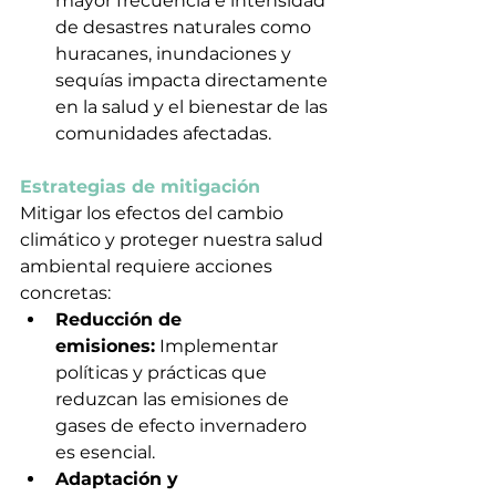
mayor frecuencia e intensidad 
de desastres naturales como 
huracanes, inundaciones y 
sequías impacta directamente 
en la salud y el bienestar de las 
comunidades afectadas.
Estrategias de mitigación
Mitigar los efectos del cambio 
climático y proteger nuestra salud 
ambiental requiere acciones 
concretas:
Reducción de 
emisiones:
 Implementar 
políticas y prácticas que 
reduzcan las emisiones de 
gases de efecto invernadero 
es esencial.
Adaptación y 