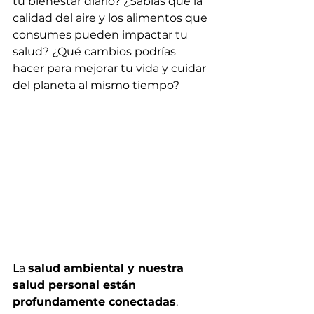
tu bienestar diario? ¿Sabías que la 
calidad del aire y los alimentos que 
consumes pueden impactar tu 
salud? ¿Qué cambios podrías 
hacer para mejorar tu vida y cuidar 
del planeta al mismo tiempo?
La 
salud ambiental y nuestra 
salud personal están 
profundamente conectadas
. 