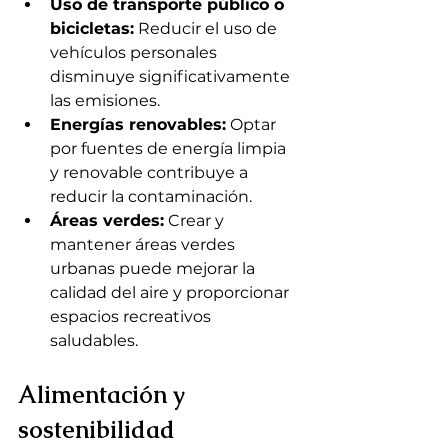
Uso de transporte público o 
bicicletas:
 Reducir el uso de 
vehículos personales 
disminuye significativamente 
las emisiones.
Energías renovables:
 Optar 
por fuentes de energía limpia 
y renovable contribuye a 
reducir la contaminación.
Áreas verdes:
 Crear y 
mantener áreas verdes 
urbanas puede mejorar la 
calidad del aire y proporcionar 
espacios recreativos 
saludables.
Alimentación y 
sostenibilidad