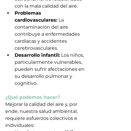
con la mala calidad del aire.
Problemas 
cardiovasculares:
 La 
contaminación del aire 
contribuye a enfermedades 
cardíacas y accidentes 
cerebrovasculares.
Desarrollo infantil:
 Los niños, 
particularmente vulnerables, 
pueden sufrir afectaciones en 
su desarrollo pulmonar y 
cognitivo.
¿Qué podemos hacer?
Mejorar la calidad del aire y, por 
ende, nuestra salud ambiental, 
requiere esfuerzos colectivos e 
individuales: