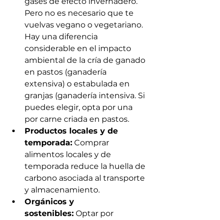
gases de efecto invernadero. 
Pero no es necesario que te 
vuelvas vegano o vegetariano. 
Hay una diferencia 
considerable en el impacto 
ambiental de la cría de ganado 
en pastos (ganadería 
extensiva) o estabulada en 
granjas (ganadería intensiva. Si 
puedes elegir, opta por una 
por carne criada en pastos.
Productos locales y de 
temporada:
 Comprar 
alimentos locales y de 
temporada reduce la huella de 
carbono asociada al transporte 
y almacenamiento.
Orgánicos y 
sostenibles:
 Optar por 