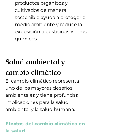
productos orgánicos y 
cultivados de manera 
sostenible ayuda a proteger el 
medio ambiente y reduce la 
exposición a pesticidas y otros 
químicos.
Salud ambiental y 
cambio climático
El cambio climático representa 
uno de los mayores desafíos 
ambientales y tiene profundas 
implicaciones para la salud 
ambiental y la salud humana.
Efectos del cambio climático en 
la salud