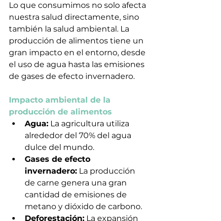
Lo que consumimos no solo afecta 
nuestra salud directamente, sino 
también la salud ambiental. La 
producción de alimentos tiene un 
gran impacto en el entorno, desde 
el uso de agua hasta las emisiones 
de gases de efecto invernadero.
Impacto ambiental de la 
producción de alimentos
Agua:
 La agricultura utiliza 
alrededor del 70% del agua 
dulce del mundo.
Gases de efecto 
invernadero:
 La producción 
de carne genera una gran 
cantidad de emisiones de 
metano y dióxido de carbono.
Deforestación:
 La expansión 