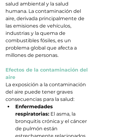
salud ambiental y la salud 
humana. La contaminación del 
aire, derivada principalmente de 
las emisiones de vehículos, 
industrias y la quema de 
combustibles fósiles, es un 
problema global que afecta a 
millones de personas.
Efectos de la contaminación del 
aire
La exposición a la contaminación 
del aire puede tener graves 
consecuencias para la salud:
Enfermedades 
respiratorias:
 El asma, la 
bronquitis crónica y el cáncer 
de pulmón están 
estrechamente relacionados 