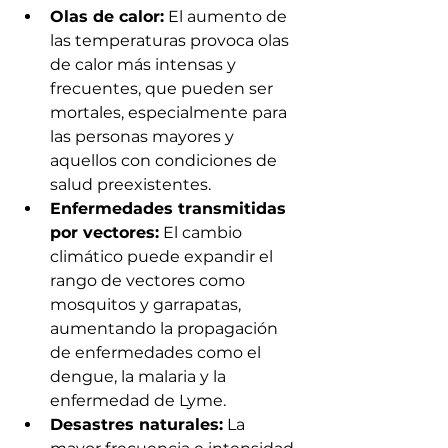
Olas de calor:
 El aumento de 
las temperaturas provoca olas 
de calor más intensas y 
frecuentes, que pueden ser 
mortales, especialmente para 
las personas mayores y 
aquellos con condiciones de 
salud preexistentes.
Enfermedades transmitidas 
por vectores:
 El cambio 
climático puede expandir el 
rango de vectores como 
mosquitos y garrapatas, 
aumentando la propagación 
de enfermedades como el 
dengue, la malaria y la 
enfermedad de Lyme.
Desastres naturales:
 La 