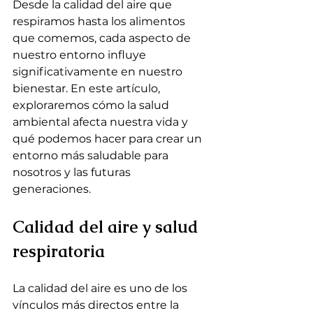
Desde la calidad del aire que 
respiramos hasta los alimentos 
que comemos, cada aspecto de 
nuestro entorno influye 
significativamente en nuestro 
bienestar. En este artículo, 
exploraremos cómo la salud 
ambiental afecta nuestra vida y 
qué podemos hacer para crear un 
entorno más saludable para 
nosotros y las futuras 
generaciones.
Calidad del aire y salud 
respiratoria
La calidad del aire es uno de los 
vínculos más directos entre la 