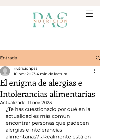
Entrada
nutricionpas
10 nov 2023
4 min de lectura
El enigma de alergias e
Intolerancias alimentarias
Actualizado:
11 nov 2023
¿Te has cuestionado por qué en la 
actualidad es más común 
encontrar personas que padecen 
alergias e intolerancias 
alimentarias? ¿Realmente está en 