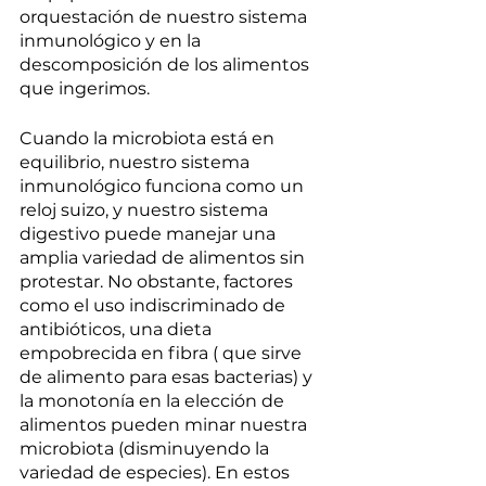
orquestación de nuestro sistema 
inmunológico y en la 
descomposición de los alimentos 
que ingerimos.
Cuando la microbiota está en 
equilibrio, nuestro sistema 
inmunológico funciona como un 
reloj suizo, y nuestro sistema 
digestivo puede manejar una 
amplia variedad de alimentos sin 
protestar. No obstante, factores 
como el uso indiscriminado de 
antibióticos, una dieta 
empobrecida en fibra ( que sirve 
de alimento para esas bacterias) y 
la monotonía en la elección de 
alimentos pueden minar nuestra 
microbiota (disminuyendo la 
variedad de especies). En estos 