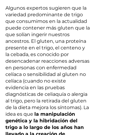
Algunos expertos sugieren que la 
variedad predominante de trigo 
que consumimos en la actualidad 
puede contener más gluten que la 
que solían ingerir nuestros 
ancestros. El gluten, una proteína 
presente en el trigo, el centeno y 
la cebada, es conocido por 
desencadenar reacciones adversas 
en personas con enfermedad 
celíaca o sensibilidad al gluten no 
celíaca (cuando no existe 
evidencia en las pruebas 
diagnósticas de celiaquía o alergia 
al trigo, pero la retirada del gluten 
de la dieta mejora los síntomas). La 
idea es que 
la manipulación 
genética y la hibridación del 
trigo a lo largo de los años han 
llevado a la creación de 