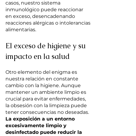
casos, nuestro sistema 
inmunológico puede reaccionar 
en exceso, desencadenando 
reacciones alérgicas o intolerancias 
alimentarias.
El exceso de higiene y su 
impacto en la salud
Otro elemento del enigma es 
nuestra relación en constante 
cambio con la higiene. Aunque 
mantener un ambiente limpio es 
crucial para evitar enfermedades, 
la obsesión con la limpieza puede 
tener consecuencias no deseadas. 
La exposición a un entorno 
excesivamente limpio y 
desinfectado puede reducir la 