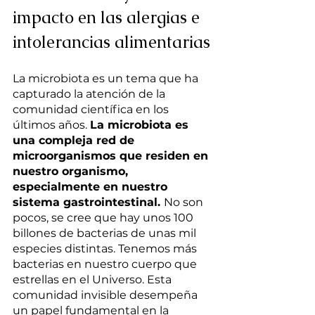
impacto en las alergias e 
intolerancias alimentarias
La microbiota es un tema que ha 
capturado la atención de la 
comunidad científica en los 
últimos años. 
La microbiota es 
una compleja red de 
microorganismos que residen en 
nuestro organismo, 
especialmente en nuestro 
sistema gastrointestinal. 
No son 
pocos, se cree que hay unos 100 
billones de bacterias de unas mil 
especies distintas. Tenemos más 
bacterias en nuestro cuerpo que 
estrellas en el Universo. Esta 
comunidad invisible desempeña 
un papel fundamental en la 