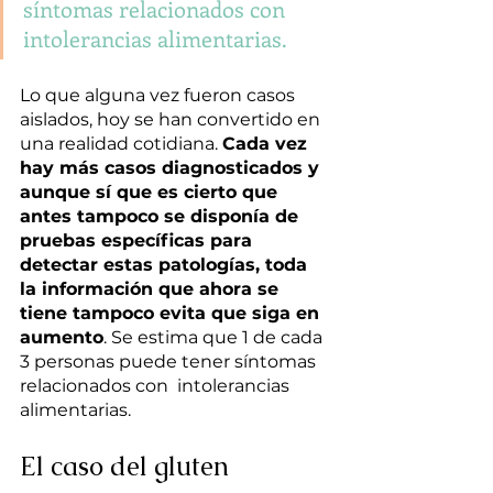
síntomas relacionados con  
intolerancias alimentarias.
Lo que alguna vez fueron casos 
aislados, hoy se han convertido en 
una realidad cotidiana. 
Cada vez 
hay más casos diagnosticados y 
aunque sí que es cierto que 
antes tampoco se disponía de 
pruebas específicas para 
detectar estas patologías, toda 
la información que ahora se 
tiene tampoco evita que siga en 
aumento
. Se estima que 1 de cada 
3 personas puede tener síntomas 
relacionados con  intolerancias 
alimentarias.
El caso del gluten