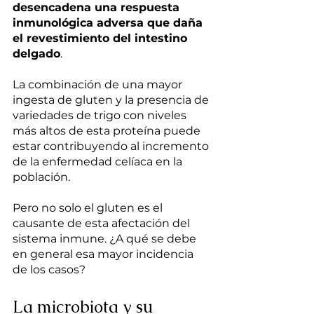
desencadena una respuesta 
inmunológica adversa que daña 
el revestimiento del intestino 
delgado
. 
La combinación de una mayor 
ingesta de gluten y la presencia de 
variedades de trigo con niveles 
más altos de esta proteína puede 
estar contribuyendo al incremento 
de la enfermedad celíaca en la 
población.
Pero no solo el gluten es el 
causante de esta afectación del 
sistema inmune. ¿A qué se debe 
en general esa mayor incidencia 
de los casos?
La microbiota y su 