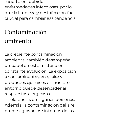
muerte era debido a 
enfermedades infecciosas, por lo 
que la limpieza y desinfección fue 
crucial para cambiar esa tendencia.
Contaminación 
ambiental 
La creciente contaminación 
ambiental también desempeña 
un papel en este misterio en 
constante evolución. La exposición 
a contaminantes en el aire y 
productos químicos en nuestro 
entorno puede desencadenar 
respuestas alérgicas o 
intolerancias en algunas personas. 
Además, la contaminación del aire 
puede agravar los síntomas de las 