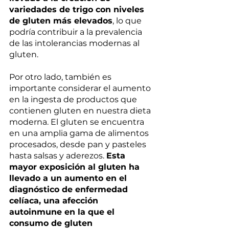
variedades de trigo con niveles 
de gluten más elevados
, lo que 
podría contribuir a la prevalencia 
de las intolerancias modernas al 
gluten. 
Por otro lado, también es 
importante considerar el aumento 
en la ingesta de productos que 
contienen gluten en nuestra dieta 
moderna. El gluten se encuentra 
en una amplia gama de alimentos 
procesados, desde pan y pasteles 
hasta salsas y aderezos. 
Esta 
mayor exposición al gluten ha 
llevado a un aumento en el 
diagnóstico de enfermedad 
celíaca, una afección 
autoinmune en la que el 
consumo de gluten 