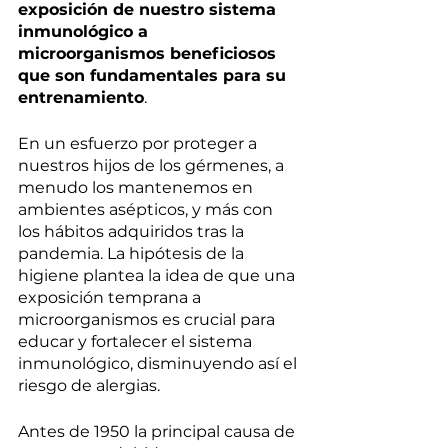
exposición de nuestro sistema 
inmunológico a 
microorganismos beneficiosos 
que son fundamentales para su 
entrenamiento
.
En un esfuerzo por proteger a 
nuestros hijos de los gérmenes, a 
menudo los mantenemos en 
ambientes asépticos, y más con 
los hábitos adquiridos tras la 
pandemia. La hipótesis de la 
higiene plantea la idea de que una 
exposición temprana a 
microorganismos es crucial para 
educar y fortalecer el sistema 
inmunológico, disminuyendo así el 
riesgo de alergias.
Antes de 1950 la principal causa de 