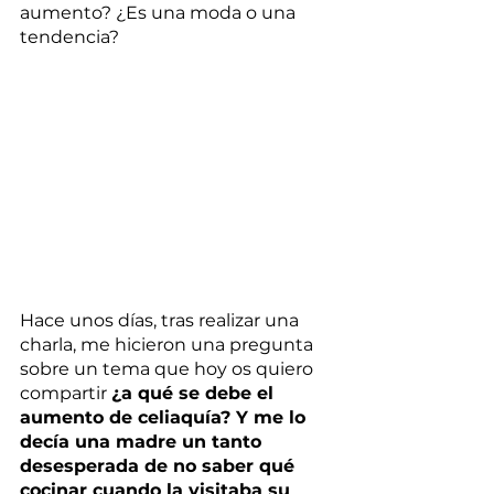
aumento? ¿Es una moda o una 
tendencia?
Hace unos días, tras realizar una 
charla, me hicieron una pregunta 
sobre un tema que hoy os quiero 
compartir 
¿a qué se debe el 
aumento de celiaquía? Y me lo 
decía una madre un tanto 
desesperada de no saber qué 
cocinar cuando la visitaba su 