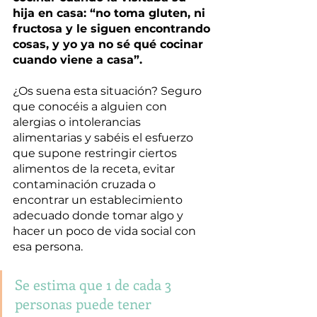
hija en casa: “no toma gluten, ni 
fructosa y le siguen encontrando 
cosas, y yo ya no sé qué cocinar 
cuando viene a casa”.
¿Os suena esta situación? Seguro 
que conocéis a alguien con 
alergias o intolerancias 
alimentarias y sabéis el esfuerzo 
que supone restringir ciertos 
alimentos de la receta, evitar 
contaminación cruzada o 
encontrar un establecimiento 
adecuado donde tomar algo y 
hacer un poco de vida social con 
esa persona.
Se estima que 1 de cada 3 
personas puede tener 