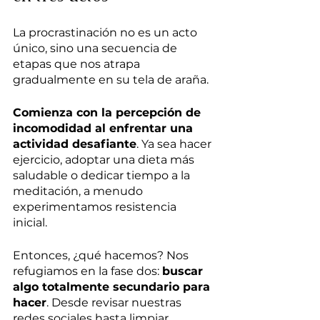
La procrastinación no es un acto 
único, sino una secuencia de 
etapas que nos atrapa 
gradualmente en su tela de araña. 
Comienza con la percepción de 
incomodidad al enfrentar una 
actividad desafiante
. Ya sea hacer 
ejercicio, adoptar una dieta más 
saludable o dedicar tiempo a la 
meditación, a menudo 
experimentamos resistencia 
inicial. 
Entonces, ¿qué hacemos? Nos 
refugiamos en la fase dos: 
buscar 
algo totalmente secundario para 
hacer
. Desde revisar nuestras 
redes sociales hasta limpiar 