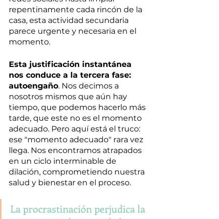
repentinamente cada rincón de la 
casa, esta actividad secundaria 
parece urgente y necesaria en el 
momento.
Esta justificación instantánea 
nos conduce a la tercera fase: 
autoengaño
. Nos decimos a 
nosotros mismos que aún hay 
tiempo, que podemos hacerlo más 
tarde, que este no es el momento 
adecuado. Pero aquí está el truco: 
ese "momento adecuado" rara vez 
llega. Nos encontramos atrapados 
en un ciclo interminable de 
dilación, comprometiendo nuestra 
salud y bienestar en el proceso. 
La procrastinación perjudica la 