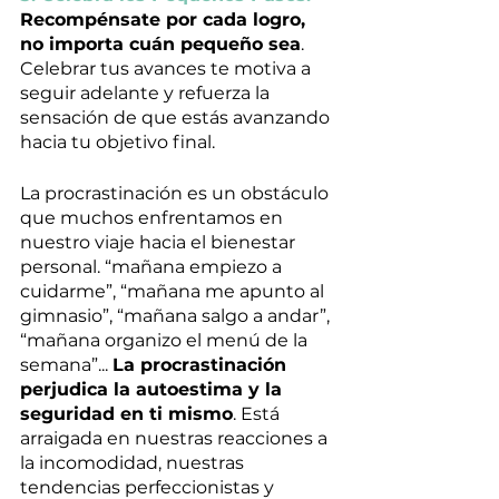
Recompénsate por cada logro, 
no importa cuán pequeño sea
. 
Celebrar tus avances te motiva a 
seguir adelante y refuerza la 
sensación de que estás avanzando 
hacia tu objetivo final.
La procrastinación es un obstáculo 
que muchos enfrentamos en 
nuestro viaje hacia el bienestar 
personal. “mañana empiezo a 
cuidarme”, “mañana me apunto al 
gimnasio”, “mañana salgo a andar”, 
“mañana organizo el menú de la 
semana”... 
La procrastinación 
perjudica la autoestima y la 
seguridad en ti mismo
. Está 
arraigada en nuestras reacciones a 
la incomodidad, nuestras 
tendencias perfeccionistas y 