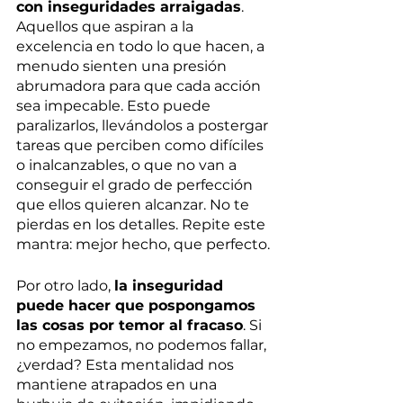
con inseguridades arraigadas
. 
Aquellos que aspiran a la 
excelencia en todo lo que hacen, a 
menudo sienten una presión 
abrumadora para que cada acción 
sea impecable. Esto puede 
paralizarlos, llevándolos a postergar 
tareas que perciben como difíciles 
o inalcanzables, o que no van a 
conseguir el grado de perfección 
que ellos quieren alcanzar. No te 
pierdas en los detalles. Repite este 
mantra: mejor hecho, que perfecto.
Por otro lado, 
la inseguridad 
puede hacer que pospongamos 
las cosas por temor al fracaso
. Si 
no empezamos, no podemos fallar, 
¿verdad? Esta mentalidad nos 
mantiene atrapados en una 