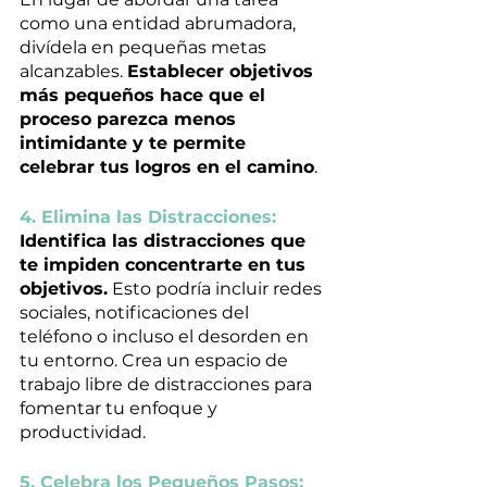
como una entidad abrumadora, 
divídela en pequeñas metas 
alcanzables. 
Establecer objetivos 
más pequeños hace que el 
proceso parezca menos 
intimidante y te permite 
celebrar tus logros en el camino
.
4. Elimina las Distracciones:
Identifica las distracciones que 
te impiden concentrarte en tus 
objetivos.
 Esto podría incluir redes 
sociales, notificaciones del 
teléfono o incluso el desorden en 
tu entorno. Crea un espacio de 
trabajo libre de distracciones para 
fomentar tu enfoque y 
productividad.
5. Celebra los Pequeños Pasos: