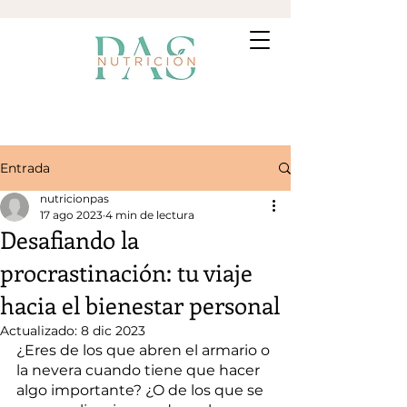
Entrada
nutricionpas
17 ago 2023
4 min de lectura
Desafiando la
procrastinación: tu viaje
hacia el bienestar personal
Actualizado:
8 dic 2023
¿Eres de los que abren el armario o 
la nevera cuando tiene que hacer 
algo importante? ¿O de los que se 