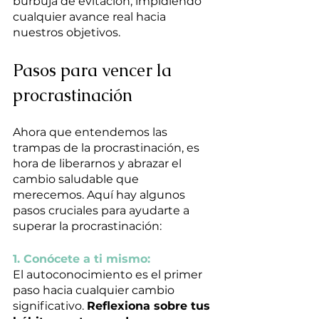
burbuja de evitación, impidiendo 
cualquier avance real hacia 
nuestros objetivos.
Pasos para vencer la 
procrastinación
Ahora que entendemos las 
trampas de la procrastinación, es 
hora de liberarnos y abrazar el 
cambio saludable que 
merecemos. Aquí hay algunos 
pasos cruciales para ayudarte a 
superar la procrastinación:
1. Conócete a ti mismo:
El autoconocimiento es el primer 
paso hacia cualquier cambio 
significativo. 
Reflexiona sobre tus 