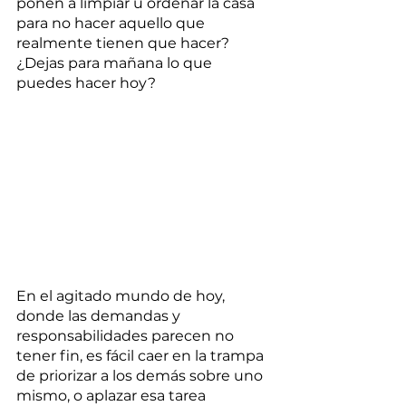
ponen a limpiar u ordenar la casa 
para no hacer aquello que 
realmente tienen que hacer? 
¿Dejas para mañana lo que 
puedes hacer hoy?
En el agitado mundo de hoy, 
donde las demandas y 
responsabilidades parecen no 
tener fin, es fácil caer en la trampa 
de priorizar a los demás sobre uno 
mismo, o aplazar esa tarea 