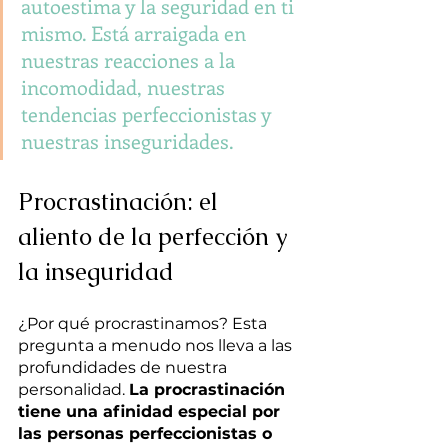
autoestima y la seguridad en ti 
mismo. Está arraigada en 
nuestras reacciones a la 
incomodidad, nuestras 
tendencias perfeccionistas y 
nuestras inseguridades. 
Procrastinación: el 
aliento de la perfección y 
la inseguridad
¿Por qué procrastinamos? Esta 
pregunta a menudo nos lleva a las 
profundidades de nuestra 
personalidad. 
La procrastinación 
tiene una afinidad especial por 
las personas perfeccionistas o 