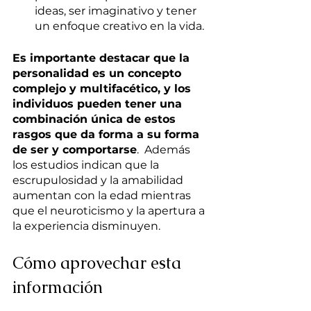
ideas, ser imaginativo y tener 
un enfoque creativo en la vida.
Es importante destacar que la 
personalidad es un concepto 
complejo y multifacético, y los 
individuos pueden tener una 
combinación única de estos 
rasgos que da forma a su forma 
de ser y comportarse
.  Además 
los estudios indican que la 
escrupulosidad y la amabilidad 
aumentan con la edad mientras 
que el neuroticismo y la apertura a 
la experiencia disminuyen.
Cómo aprovechar esta 
información