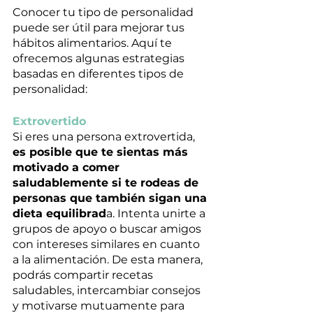
Conocer tu tipo de personalidad 
puede ser útil para mejorar tus 
hábitos alimentarios. Aquí te 
ofrecemos algunas estrategias 
basadas en diferentes tipos de 
personalidad:
Extrovertido
Si eres una persona extrovertida, 
es posible que te sientas más 
motivado a comer 
saludablemente si te rodeas de 
personas que también sigan una 
dieta equilibrad
a. Intenta unirte a 
grupos de apoyo o buscar amigos 
con intereses similares en cuanto 
a la alimentación. De esta manera, 
podrás compartir recetas 
saludables, intercambiar consejos 
y motivarse mutuamente para 