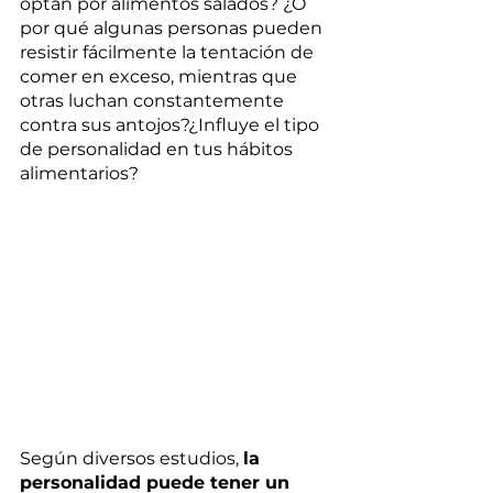
optan por alimentos salados? ¿O 
por qué algunas personas pueden 
resistir fácilmente la tentación de 
comer en exceso, mientras que 
otras luchan constantemente 
contra sus antojos?¿Influye el tipo 
de personalidad en tus hábitos  
alimentarios? 
Según diversos estudios, 
la 
personalidad puede tener un 