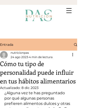
Entrada
nutricionpas
24 ago 2023
4 min de lectura
Cómo tu tipo de
personalidad puede influir
en tus hábitos alimentarios
Actualizado:
8 dic 2023
¿Alguna vez te has preguntado 
por qué algunas personas 
prefieren alimentos dulces y otras 