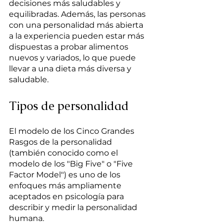
decisiones más saludables y 
equilibradas. Además, las personas 
con una personalidad más abierta 
a la experiencia pueden estar más 
dispuestas a probar alimentos 
nuevos y variados, lo que puede 
llevar a una dieta más diversa y 
saludable.
Tipos de personalidad
El modelo de los Cinco Grandes 
Rasgos de la personalidad 
(también conocido como el 
modelo de los "Big Five" o "Five 
Factor Model") es uno de los 
enfoques más ampliamente 
aceptados en psicología para 
describir y medir la personalidad 
humana.