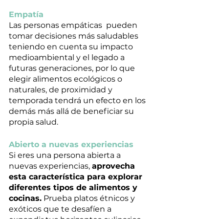
Empatía 
Las personas empáticas  pueden 
tomar decisiones más saludables 
teniendo en cuenta su impacto 
medioambiental y el legado a 
futuras generaciones, por lo que 
elegir alimentos ecológicos o 
naturales, de proximidad y 
temporada tendrá un efecto en los 
demás más allá de beneficiar su 
propia salud. 
Abierto a nuevas experiencias
Si eres una persona abierta a 
nuevas experiencias, 
aprovecha 
esta característica para explorar 
diferentes tipos de alimentos y 
cocinas.
 Prueba platos étnicos y 
exóticos que te desafíen a 