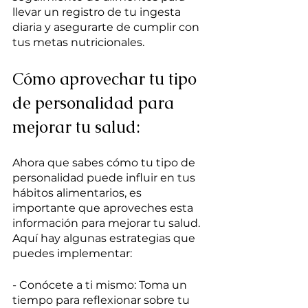
llevar un registro de tu ingesta 
diaria y asegurarte de cumplir con 
tus metas nutricionales.
Cómo aprovechar tu tipo 
de personalidad para 
mejorar tu salud:
Ahora que sabes cómo tu tipo de 
personalidad puede influir en tus 
hábitos alimentarios, es 
importante que aproveches esta 
información para mejorar tu salud. 
Aquí hay algunas estrategias que 
puedes implementar:
- Conócete a ti mismo: Toma un 
tiempo para reflexionar sobre tu 