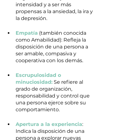
intensidad y a ser más 
propensas a la ansiedad, la ira y 
la depresión.
Empatía
 (también conocida 
como Amabilidad): Refleja la 
disposición de una persona a 
ser amable, compasiva y 
cooperativa con los demás.
Escrupulosidad o 
minuciosidad:
 Se refiere al 
grado de organización, 
responsabilidad y control que 
una persona ejerce sobre su 
comportamiento.
Apertura a la experiencia
: 
Indica la disposición de una 
persona a explorar nuevas 