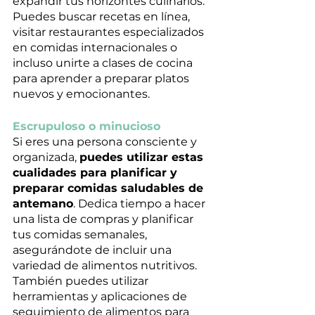
expandir tus horizontes culinarios. 
Puedes buscar recetas en línea, 
visitar restaurantes especializados 
en comidas internacionales o 
incluso unirte a clases de cocina 
para aprender a preparar platos 
nuevos y emocionantes.
Escrupuloso o minucioso
Si eres una persona consciente y 
organizada, 
puedes utilizar estas 
cualidades para planificar y 
preparar comidas saludables de 
antemano
. Dedica tiempo a hacer 
una lista de compras y planificar 
tus comidas semanales, 
asegurándote de incluir una 
variedad de alimentos nutritivos. 
También puedes utilizar 
herramientas y aplicaciones de 
seguimiento de alimentos para 