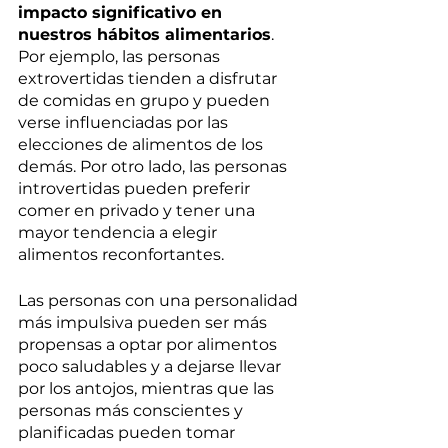
impacto significativo en 
nuestros hábitos alimentarios
. 
Por ejemplo, las personas 
extrovertidas tienden a disfrutar 
de comidas en grupo y pueden 
verse influenciadas por las 
elecciones de alimentos de los 
demás. Por otro lado, las personas 
introvertidas pueden preferir 
comer en privado y tener una 
mayor tendencia a elegir 
alimentos reconfortantes.
Las personas con una personalidad 
más impulsiva pueden ser más 
propensas a optar por alimentos 
poco saludables y a dejarse llevar 
por los antojos, mientras que las 
personas más conscientes y 
planificadas pueden tomar 