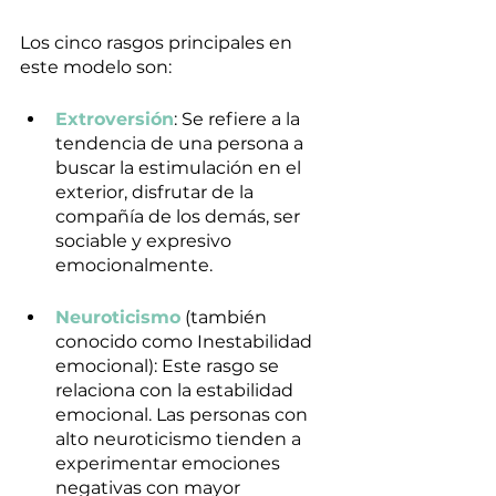
Los cinco rasgos principales en 
este modelo son:
Extroversión
: Se refiere a la 
tendencia de una persona a 
buscar la estimulación en el 
exterior, disfrutar de la 
compañía de los demás, ser 
sociable y expresivo 
emocionalmente.
Neuroticismo
 (también 
conocido como Inestabilidad 
emocional): Este rasgo se 
relaciona con la estabilidad 
emocional. Las personas con 
alto neuroticismo tienden a 
experimentar emociones 
negativas con mayor 