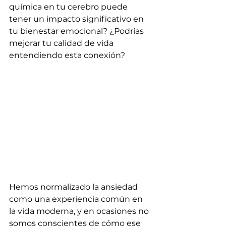
química en tu cerebro puede 
tener un impacto significativo en 
tu bienestar emocional? ¿Podrías 
mejorar tu calidad de vida 
entendiendo esta conexión?
Hemos normalizado la ansiedad 
como una experiencia común en 
la vida moderna, y en ocasiones no 
somos conscientes de cómo ese 