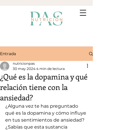
Entrada
nutricionpas
30 may 2024
4 min de lectura
¿Qué es la dopamina y qué
relación tiene con la
ansiedad?
¿Alguna vez te has preguntado 
qué es la dopamina y cómo influye 
en tus sentimientos de ansiedad? 
¿Sabías que esta sustancia 