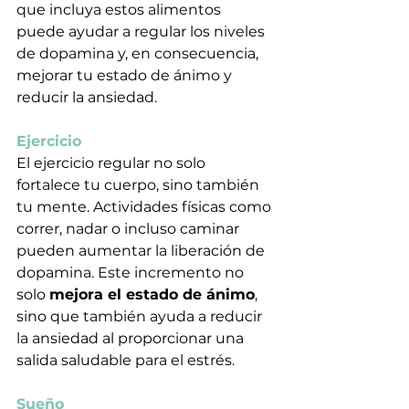
que incluya estos alimentos 
puede ayudar a regular los niveles 
de dopamina y, en consecuencia, 
mejorar tu estado de ánimo y 
reducir la ansiedad.
Ejercicio
El ejercicio regular no solo 
fortalece tu cuerpo, sino también 
tu mente. Actividades físicas como 
correr, nadar o incluso caminar 
pueden aumentar la liberación de 
dopamina. Este incremento no 
solo 
mejora el estado de ánimo
, 
sino que también ayuda a reducir 
la ansiedad al proporcionar una 
salida saludable para el estrés.
Sueño