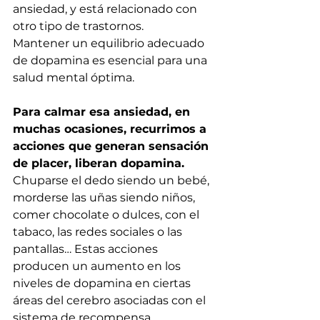
ansiedad, y está relacionado con 
otro tipo de trastornos.
Mantener un equilibrio adecuado 
de dopamina es esencial para una 
salud mental óptima.
Para calmar esa ansiedad, en 
muchas ocasiones, recurrimos a 
acciones que generan sensación 
de placer, liberan dopamina.
Chuparse el dedo siendo un bebé, 
morderse las uñas siendo niños, 
comer chocolate o dulces, con el 
tabaco, las redes sociales o las 
pantallas… Estas acciones 
producen un aumento en los 
niveles de dopamina en ciertas 
áreas del cerebro asociadas con el 
sistema de recompensa.