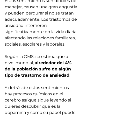
Estos sentimientos son difíciles de 
manejar, causan una gran angustia 
y pueden perdurar si no se tratan 
adecuadamente. Los trastornos de 
ansiedad interfieren 
significativamente en la vida diaria, 
afectando las relaciones familiares, 
sociales, escolares y laborales.
Según la OMS, se estima que a 
nivel mundial, 
alrededor del 4% 
de la población sufre de algún 
tipo de trastorno de ansiedad
.
Y detrás de estos sentimientos 
hay procesos químicos en el 
cerebro así que sigue leyendo si 
quieres descubrir qué es la 
dopamina y cómo su papel puede 