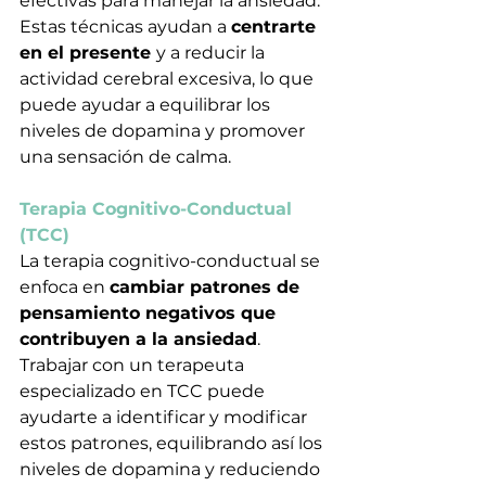
efectivas para manejar la ansiedad. 
Estas técnicas ayudan a 
centrarte 
en el presente 
y a reducir la 
actividad cerebral excesiva, lo que 
puede ayudar a equilibrar los 
niveles de dopamina y promover 
una sensación de calma.
Terapia Cognitivo-Conductual 
(TCC)
La terapia cognitivo-conductual se 
enfoca en 
cambiar patrones de 
pensamiento negativos que 
contribuyen a la ansiedad
. 
Trabajar con un terapeuta 
especializado en TCC puede 
ayudarte a identificar y modificar 
estos patrones, equilibrando así los 
niveles de dopamina y reduciendo 