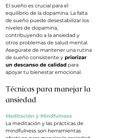
El sueño es crucial para el 
equilibrio de la dopamina. La falta 
de sueño puede desestabilizar los 
niveles de dopamina, 
contribuyendo a la ansiedad y 
otros problemas de salud mental. 
Asegúrate de mantener una rutina 
de sueño consistente y
 priorizar 
un descanso de calidad
 para 
apoyar tu bienestar emocional.
Técnicas para manejar la 
ansiedad
Meditación y Mindfulness
La meditación y las prácticas de 
mindfulness son herramientas 