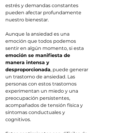
estrés y demandas constantes 
pueden afectar profundamente 
nuestro bienestar. 
Aunque la ansiedad es una 
emoción que todos podemos 
sentir en algún momento, si esta
emoción se manifiesta de 
manera intensa y 
desproporcionada
, puede generar 
un trastorno de ansiedad. Las 
personas con estos trastornos 
experimentan un miedo y una 
preocupación persistentes, 
acompañados de tensión física y 
síntomas conductuales y 
cognitivos. 