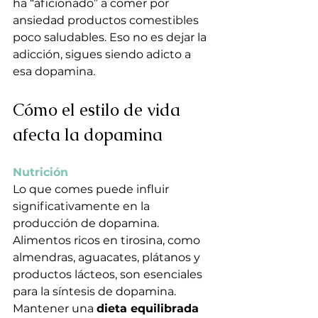
ha “aficionado” a comer por 
ansiedad productos comestibles 
poco saludables. Eso no es dejar la 
adicción, sigues siendo adicto a 
esa dopamina.
Cómo el estilo de vida 
afecta la dopamina
Nutrición
Lo que comes puede influir 
significativamente en la 
producción de dopamina. 
Alimentos ricos en tirosina, como 
almendras, aguacates, plátanos y 
productos lácteos, son esenciales 
para la síntesis de dopamina. 
Mantener una 
dieta equilibrada