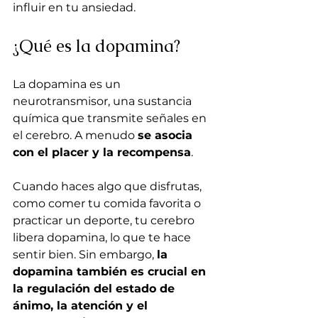
influir en tu ansiedad.
¿Qué es la dopamina?
La dopamina es un 
neurotransmisor, una sustancia 
química que transmite señales en 
el cerebro. A menudo 
se asocia 
con el placer y la recompensa
. 
Cuando haces algo que disfrutas, 
como comer tu comida favorita o 
practicar un deporte, tu cerebro 
libera dopamina, lo que te hace 
sentir bien. Sin embargo, 
la 
dopamina también es crucial en 
la regulación del estado de 
ánimo, la atención y el 