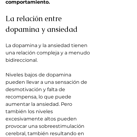
comportamiento.
La relación entre 
dopamina y ansiedad
La dopamina y la ansiedad tienen 
una relación compleja y a menudo 
bidireccional. 
Niveles bajos de dopamina 
pueden llevar a una sensación de 
desmotivación y falta de 
recompensa, lo que puede 
aumentar la ansiedad. Pero 
también los niveles 
excesivamente altos pueden 
provocar una sobreestimulación 
cerebral, también resultando en 