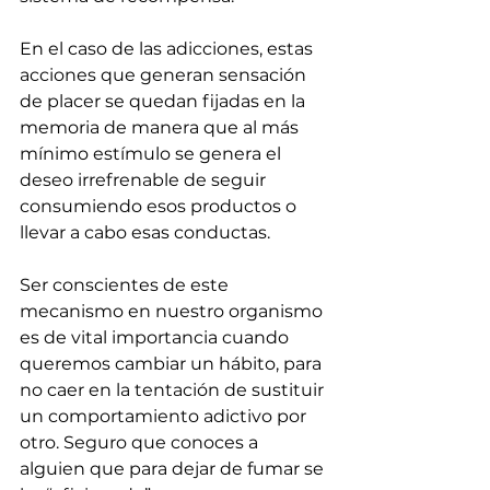
En el caso de las adicciones, estas 
acciones que generan sensación 
de placer se quedan fijadas en la 
memoria de manera que al más 
mínimo estímulo se genera el 
deseo irrefrenable de seguir 
consumiendo esos productos o 
llevar a cabo esas conductas.
Ser conscientes de este 
mecanismo en nuestro organismo 
es de vital importancia cuando 
queremos cambiar un hábito, para 
no caer en la tentación de sustituir 
un comportamiento adictivo por 
otro. Seguro que conoces a 
alguien que para dejar de fumar se 